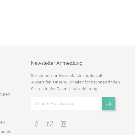
Newsletter Anmeldung
Sie können Ihr Einverständnis jederzeit
widerrufen. Unsere Kontaktinformationen finden
Sie u. a. in der Datenschutzerklärung.
turen
gen
ments